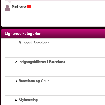
Mari-louise
Lignende kategorier
1.
Museer i Barcelona
2.
Indgangsbilletter i Barcelona
3.
Barcelona og Gaudi
4.
Sightseeing