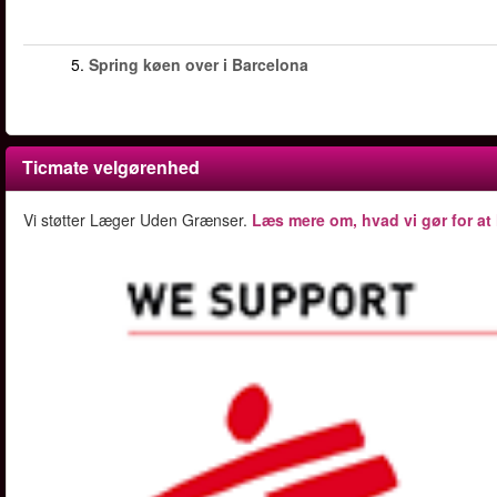
5.
Spring køen over i Barcelona
Ticmate velgørenhed
Vi støtter Læger Uden Grænser.
Læs mere om, hvad vi gør for at