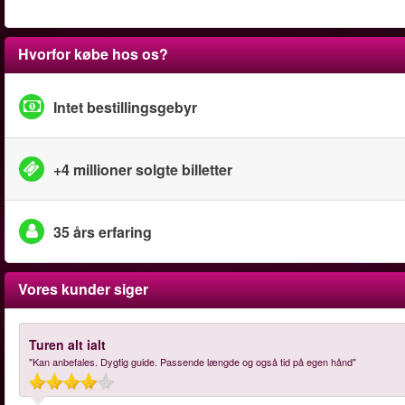
Hvorfor købe hos os?
Intet bestillingsgebyr
+4 millioner solgte billetter
35 års erfaring
Vores kunder siger
Turen alt ialt
"Kan anbefales. Dygtig guide. Passende længde og også tid på egen hånd"