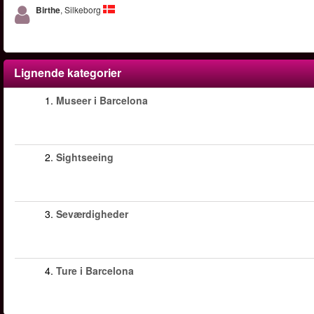
Birthe
, Silkeborg
Lignende kategorier
1.
Museer i Barcelona
2.
Sightseeing
3.
Seværdigheder
4.
Ture i Barcelona