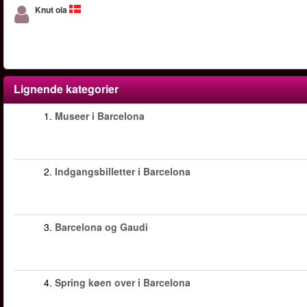
Knut ola
Lignende kategorier
1.
Museer i Barcelona
2.
Indgangsbilletter i Barcelona
3.
Barcelona og Gaudi
4.
Spring køen over i Barcelona