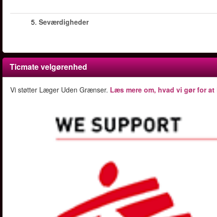
5.
Seværdigheder
Ticmate velgørenhed
Vi støtter Læger Uden Grænser.
Læs mere om, hvad vi gør for at