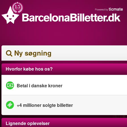
Ny søgning
Hvorfor købe hos os?
Betal i danske kroner
+4 millioner solgte billetter
Lignende oplevelser