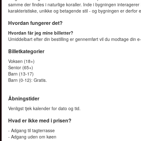
samme der findes i naturlige koraller. Inde i bygningen interagerer
karakteristiske, unikke og betagende stil - og bygningen er derfor
Hvordan fungerer det?
Hvordan får jeg mine billetter?
Umiddelbart efter din bestilling er gennemført vil du modtage din e-b
Billetkategorier
Voksen (18+)
Senior (65+)
Barn (13-17)
Barn (0-12): Gratis.
Åbningstider
Venligst tjek kalender for dato og tid.
Hvad er ikke med i prisen?
- Adgang til tagterrasse
- Adgang uden om køen