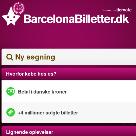
Ny søgning
Hvorfor købe hos os?
Betal i danske kroner
+4 millioner solgte billetter
Lignende oplevelser