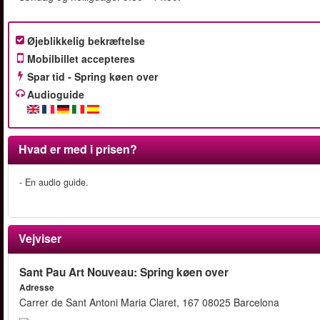
Øjeblikkelig bekræftelse
Mobilbillet accepteres
Spar tid - Spring køen over
Audioguide
Hvad er med i prisen?
- En audio guide.
Vejviser
Sant Pau Art Nouveau: Spring køen over
Adresse
Carrer de Sant Antoni Maria Claret, 167 08025 Barcelona