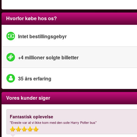
Hvorfor købe hos os?
Intet bestillingsgebyr
+4 millioner solgte billetter
35 års erfaring
Vores kunder siger
Fantastisk oplevelse
"Eneste var at vi ikke kom med den sote Harry Potter bus"