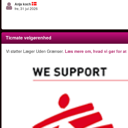
Anja koch
fre, 31 jul 2026
Ticmate velgørenhed
Vi støtter Læger Uden Grænser.
Læs mere om, hvad vi gør for at