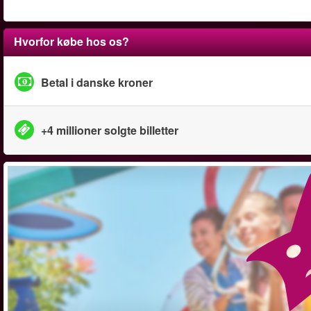
Hvorfor købe hos os?
Betal i danske kroner
+4 millioner solgte billetter