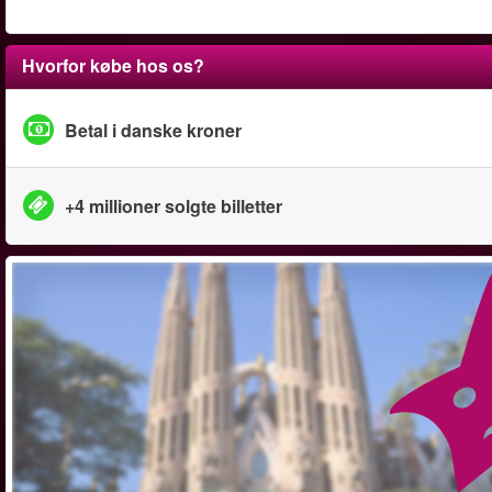
Hvorfor købe hos os?
Betal i danske kroner
+4 millioner solgte billetter