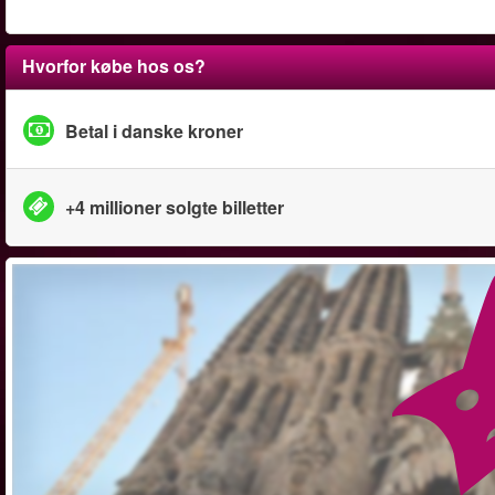
Hvorfor købe hos os?
Betal i danske kroner
+4 millioner solgte billetter