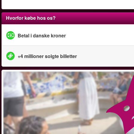
Hvorfor købe hos os?
Betal i danske kroner
+4 millioner solgte billetter